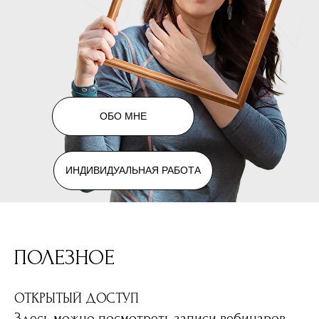
ОБО МНЕ
ИНДИВИДУАЛЬНАЯ РАБОТА
ПОЛЕЗНОЕ
ОТКРЫТЫЙ ДОСТУП
Здесь можно посмотреть записи вебинаров,