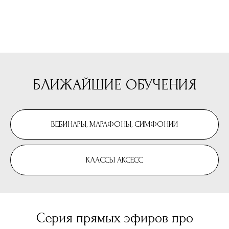
БЛИЖАЙШИЕ ОБУЧЕНИЯ
ВЕБИНАРЫ, МАРАФОНЫ, СИМФОНИИ
КЛАССЫ АКСЕСС
Серия прямых эфиров про