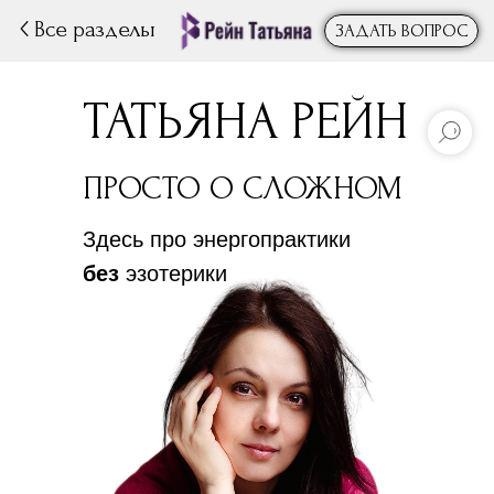
Все разделы
ЗАДАТЬ ВОПРОС
ТАТЬЯНА РЕЙН
ПРОСТО О СЛОЖНОМ
Здесь про энергопрактики
без
эзотерики