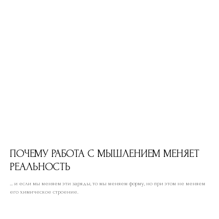
ПОЧЕМУ РАБОТА С МЫШЛЕНИЕМ МЕНЯЕТ
РЕАЛЬНОСТЬ
... и если мы меняем эти заряды, то мы меняем форму, но при этом не меняем
его химическое строение.