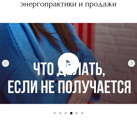
энергопрактики и продажи