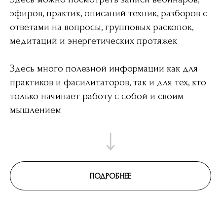
эфиров, практик, описаний техник, разборов с
ответами на вопросы, групповых раскопок,
медитаций и энергетических протяжек
Здесь много полезной информации как для
практиков и фасилитаторов, так и для тех, кто
только начинает работу с собой и своим
мышлением
ПОДРОБНЕЕ