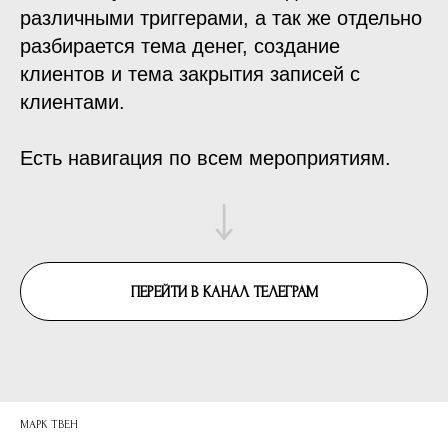
различными триггерами, а так же отдельно
разбирается тема денег, создание
клиентов и тема закрытия записей с
клиентами.
Есть навигация по всем мероприятиям.
ПЕРЕЙТИ В КАНАЛ ТЕЛЕГРАМ
МАРК ТВЕН