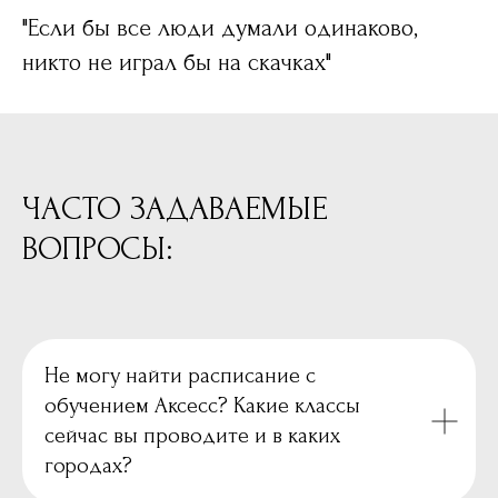
"Если бы все люди думали одинаково,
никто не играл бы на скачках"
ЧАСТО ЗАДАВАЕМЫЕ
ВОПРОСЫ:
Не могу найти расписание с
обучением Аксесс? Какие классы
сейчас вы проводите и в каких
городах?