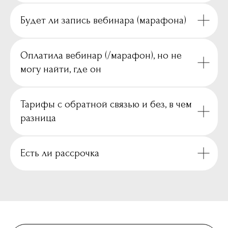
Будет ли запись вебинара (марафона)
Оплатила вебинар (/марафон), но не
могу найти, где он
Тарифы с обратной связью и без, в чем
разница
Есть ли рассрочка