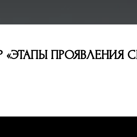
 «ЭТАПЫ ПРОЯВЛЕНИЯ С