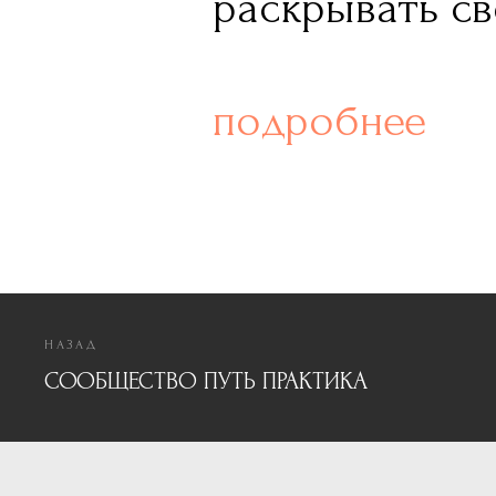
раскрывать с
подробнее
НАЗАД
СООБЩЕСТВО ПУТЬ ПРАКТИКА