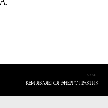
А.
ДАЛЕЕ
КЕМ ЯВЛЯЕТСЯ ЭНЕРГОПРАКТИК