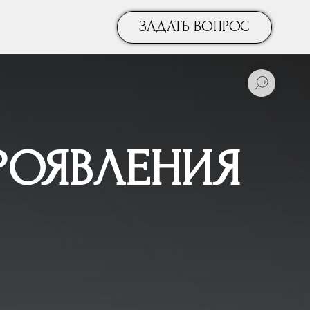
ЗАДАТЬ ВОПРОС
РОЯВЛЕНИЯ