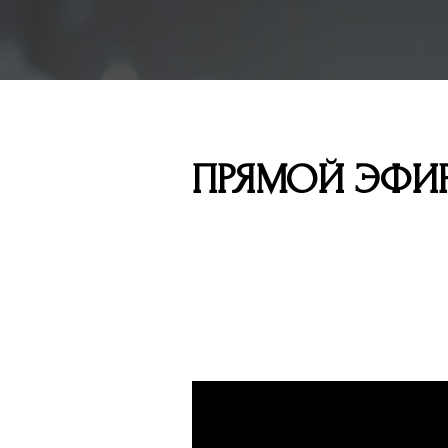
ПРЯМОЙ ЭФИР