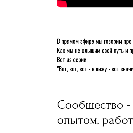
В прямом эфире мы говорим про 
Как мы не слышим свой путь и пр
Вот из серии:
"Вот, вот, вот - я вижу - вот зна
Сообщество - 
опытом, работ