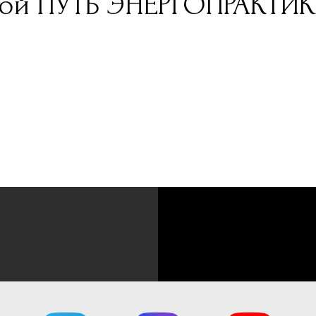
вой ПУТЬ ЭНЕРГОПРАКТИК