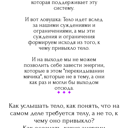
которая поддерживает эту
систему.
И вот ловушка: Тело идет вслед
за нашими суждениями и
ограничениями, а мы эти
суждения и ограничения
формируем исходя из того, к
чему привыкло тело.
И на выходе мы не можем
позволить себе завести энергии,
которые в этом "перекидывании
мячика", которые не в тему, а они
как раз и могли бы выходом
отсюда.
Как услышать тело, как понять, что на
самом деле требуется телу, а не то, к
чему оно привыкло?
Как осознать, какие энергии