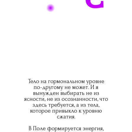
Тело на гормональном уровне
по-другому не может. И я
вынужден выбирать не из
ясности, не из осознанности, что
здесь требуется, а из тела,
которое привыкло к уровню
сжатия.
В Поле формируется энергия,