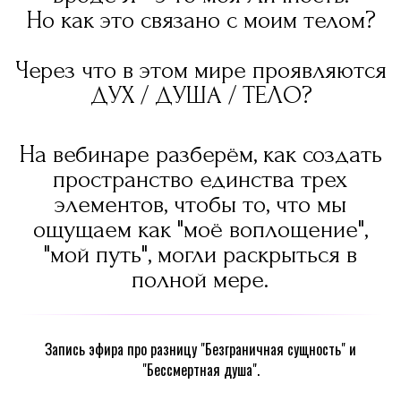
Запись эфира про разницу "Безграничная сущность" и
"Бессмертная душа".