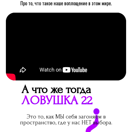
Про то, что такое наше воплощение в этом мире.
А что же тогда
ЛОВУШКА 22
?
Это то, как МЫ себя загоняем в
пространство, где у нас НЕТ выбора.