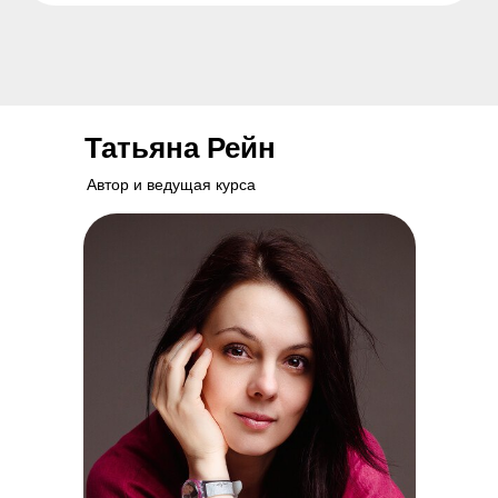
Татьяна Рейн
Автор и ведущая курса