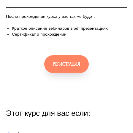
После прохождения курса у вас так же будет:
Краткое описание вебинаров в pdf презентациях
Сертификат о прохождении
РЕГИСТРАЦИЯ
Этот курс для вас если: