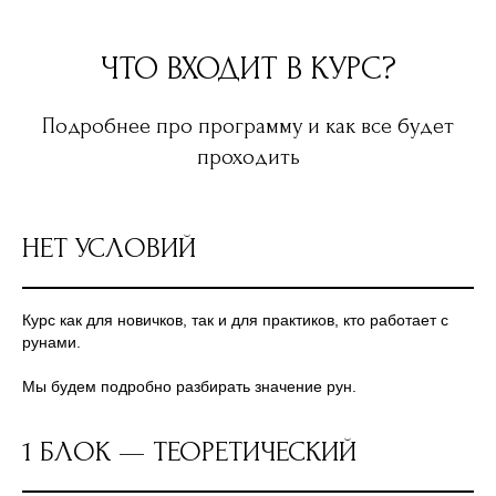
ЧТО ВХОДИТ В КУРС?
Подробнее про программу и как все будет
проходить
НЕТ УСЛОВИЙ
Курс как для новичков, так и для практиков, кто работает с
рунами.
Мы будем подробно разбирать значение рун.
1 БЛОК — ТЕОРЕТИЧЕСКИЙ