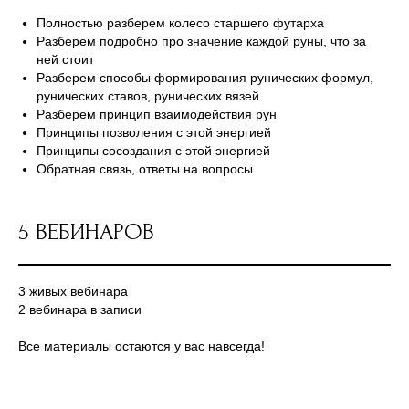
Полностью разберем колесо старшего футарха
Разберем подробно про значение каждой руны, что за
ней стоит
Разберем способы формирования рунических формул,
рунических ставов, рунических вязей
Разберем принцип взаимодействия рун
Принципы позволения с этой энергией
Принципы сосоздания с этой энергией
Обратная связь, ответы на вопросы
5 ВЕБИНАРОВ
3 живых вебинара
2 вебинара в записи
Все материалы остаются у вас навсегда!