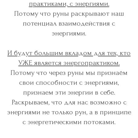
практиками, с энергиями.
Потому что руны раскрывают наш
потенциал взаимодействия с
энергиями.
И будут большим вкладом для тех, кто
УЖЕ является энергопрактиком.
Потому что через руны мы признаём
свои способности с энергиями,
признаем эти энергии в себе.
Раскрываем, что для нас возможно с
энергиями не только рун, а в принципе
с энергетическими потоками.