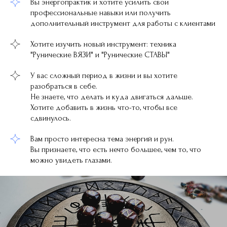
Вы энергопрактик и хотите усилить свои
профессиональные навыки или получить
дополнительный инструмент для работы с клиентами
Хотите изучить новый инструмент: техника
"Рунические ВЯЗИ" и "Рунические СТАВЫ"
У вас сложный период в жизни и вы хотите
разобраться в себе.
Не знаете, что делать и куда двигаться дальше.
Хотите добавить в жизнь что-то, чтобы все
сдвинулось.
Вам просто интересна тема энергий и рун.
Вы признаете, что есть нечто большее, чем то, что
можно увидеть глазами.