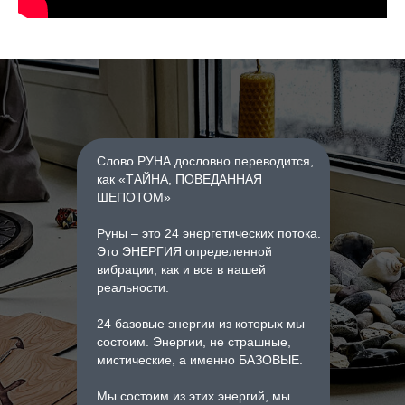
Слово РУНА дословно переводится,
как «ТАЙНА, ПОВЕДАННАЯ
ШЕПОТОМ»
Руны – это 24 энергетических потока.
Это ЭНЕРГИЯ определенной
вибрации, как и все в нашей
реальности.
24 базовые энергии из которых мы
состоим. Энергии, не страшные,
мистические, а именно БАЗОВЫЕ.
Мы состоим из этих энергий, мы