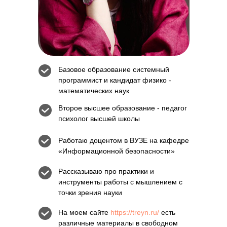
Базовое образование системный
программист и кандидат физико -
математических наук
Второе высшее образование - педагог
психолог высшей школы
Работаю доцентом в ВУЗЕ на кафедре
«Информационной безопасности»
Рассказываю про практики и
инструменты работы с мышлением с
точки зрения науки
На моем сайте
https://treyn.ru/
есть
различные материалы в свободном