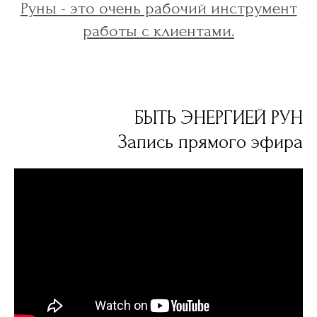
Руны - это очень рабочий инструмент
работы с клиентами.
БЫТЬ ЭНЕРГИЕЙ РУН
Запись прямого эфира