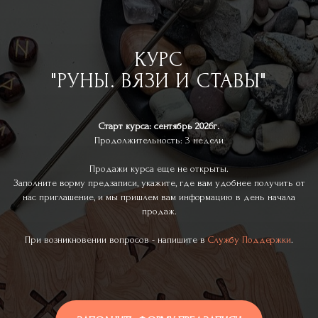
КУРС
"РУНЫ. ВЯЗИ И СТАВЫ"
Старт курса: сентябрь 2026г.
Продолжительность: 3 недели
Продажи курса еще не открыты.
Заполните ворму предзаписи, укажите, где вам удобнее получить от
нас приглашение, и мы пришлем вам информацию в день начала
продаж.
При возникновении вопросов - напишите в
Службу Поддержки
.