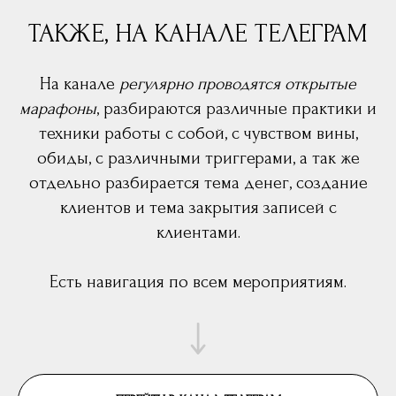
ТАКЖЕ, НА КАНАЛЕ ТЕЛЕГРАМ
На канале
регулярно проводятся открытые
марафоны
, разбираются различные практики и
техники работы с собой, с чувством вины,
обиды, с различными триггерами, а так же
отдельно разбирается тема денег, создание
клиентов и тема закрытия записей с
клиентами.
Есть навигация по всем мероприятиям.