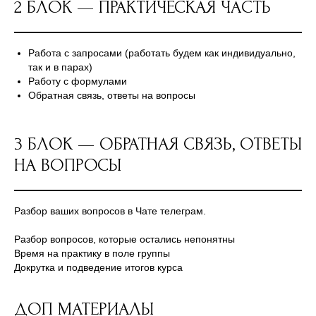
2 БЛОК — ПРАКТИЧЕСКАЯ ЧАСТЬ
Работа с запросами (работать будем как индивидуально,
так и в парах)
Работу с формулами
Обратная связь, ответы на вопросы
3 БЛОК — ОБРАТНАЯ СВЯЗЬ, ОТВЕТЫ
НА ВОПРОСЫ
Разбор ваших вопросов в Чате телеграм.
Разбор вопросов, которые остались непонятны
Время на практику в поле группы
Докрутка и подведение итогов курса
ДОП МАТЕРИАЛЫ