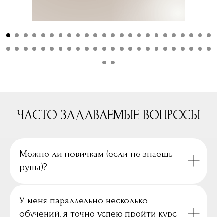
ЧАСТО ЗАДАВАЕМЫЕ ВОПРОСЫ
Можно ли новичкам (если не знаешь
руны)?
У меня параллельно несколько
обучений, я точно успею пройти курс