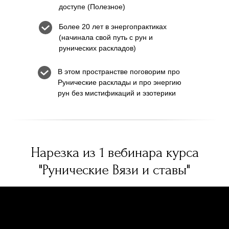
доступе (Полезное)
Более 20 лет в энергопрактиках
(начинала свой путь с рун и
рунических раскладов)
В этом пространстве поговорим про
Рунические расклады и про энергию
рун без мистификаций и эзотерики
Нарезка из 1 вебинара курса
"Рунические Вязи и ставы"