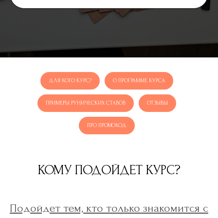
ДЛЯ КОГО КУРС?
О ПРОГРАММЕ КУРСА
ПРИМЕРЫ РУНИЧЕСКИХ СТАВОВ
ОТЗЫВЫ
ПРО ПРОМОКОД
КОМУ ПОДОЙДЕТ КУРС?
Подойдет тем, кто только знакомится с