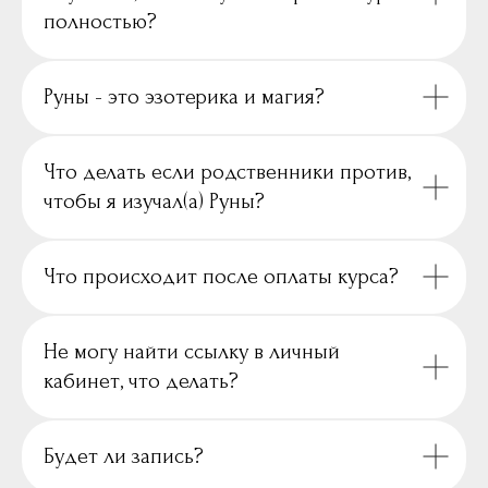
полностью?
Руны - это эзотерика и магия?
Что делать если родственники против,
чтобы я изучал(а) Руны?
Что происходит после оплаты курса?
Не могу найти ссылку в личный
кабинет, что делать?
Будет ли запись?