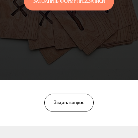
ЗАПОЛНИТЬ ФОРМУ ПРЕДЗАПИСИ
Задать вопрос