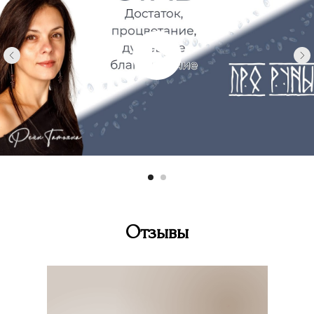
Отзывы