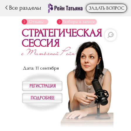
Все разделы
ЗАДАТЬ ВОПРОС
Отзывы
Разборы в записи
СТРАТЕГИЧЕСКАЯ
СЕССИЯ
Дата: 11 сентября
РЕГИСТРАЦИЯ
ПОДРОБНЕЕ