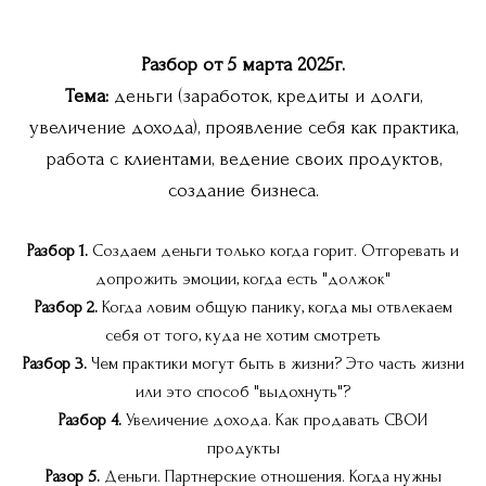
Разбор от 5 марта 2025г.
Тема:
деньги (заработок, кредиты и долги,
увеличение дохода), проявление себя как практика,
работа с клиентами, ведение своих продуктов,
создание бизнеса.
Разбор 1.
Создаем деньги только когда горит. Отгоревать и
допрожить эмоции, когда есть "должок"
Разбор 2.
Когда ловим общую панику, когда мы отвлекаем
себя от того, куда не хотим смотреть
Разбор 3.
Чем практики могут быть в жизни? Это часть жизни
или это способ "выдохнуть"?
Разбор 4.
Увеличение дохода. Как продавать СВОИ
продукты
Разор 5.
Деньги. Партнерские отношения. Когда нужны