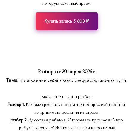
которую сами выбираем
Купить запись 5 000 ₽
Разбор от 29 апрея 2025г.
Тема:
проявление себя, своих ресурсов, своего пути.
Введение и Танин разбор
Разбор 1.
Как выдерживать состояние неопределённости и
не принимать решения из страха.
Разбор 2.
Здоровье ребенка. Отгоревать прошлое. А что
требуется сейчас? Не привязываться к прошлому.