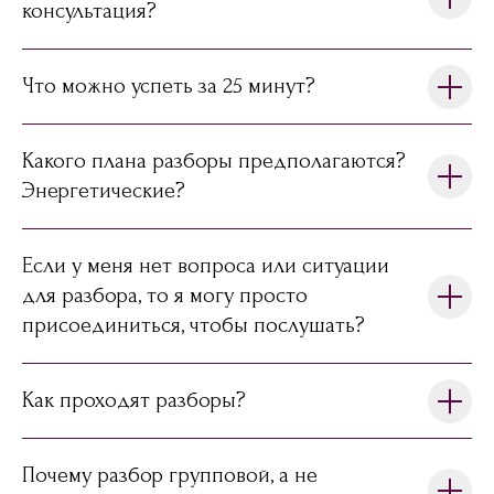
консультация?
Что можно успеть за 25 минут?
Какого плана разборы предполагаются?
Энергетические?
Если у меня нет вопроса или ситуации
для разбора, то я могу просто
присоединиться, чтобы послушать?
Как проходят разборы?
Почему разбор групповой, а не