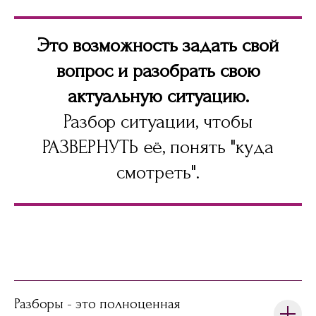
Это возможность задать свой
вопрос и разобрать свою
актуальную ситуацию.
Разбор ситуации, чтобы
РАЗВЕРНУТЬ её, понять "куда
смотреть".
Разборы - это полноценная