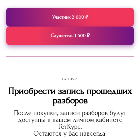
Участник 3 000 ₽
Слушатель 1 500 ₽
ЗАПИСИ
Приобрести запись прошедших
разборов
После покупки, записи разборов будут
доступны в вашем личном кабинете
ГетКурс.
Остаются у Вас навсегда.