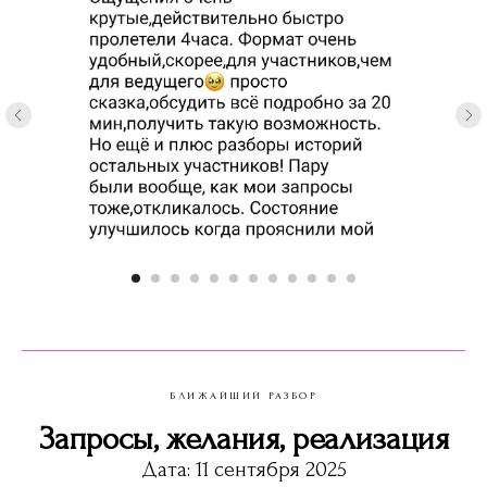
БЛИЖАЙШИЙ РАЗБОР
Запросы, желания, реализация
Дата: 11 сентября 2025