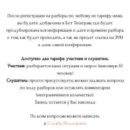
После регистрации на разборы по любому из тарифу ниже,
вы будете добавлены в Бот Телеграм, где будет
продублирована вся информация о дате и времени разбора,
о том, как будет проходить, а так же придет ссылка на ЗУМ
в день самой конференции.
Доступно два тарифа: участник и слушатель.
Участник:
разбирается ваша ситуация и запрос (максимум 10
человек)
Слушатель:
просто присутствуете, можно задавать вопросы
по ходу разборов или оставлять комментарии
(неограниченное количество).
Запись остается у Вас навсегда.
По всем вопросам можете написать
в
Службу Поддержки