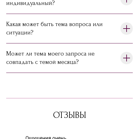
индивидуальный?
Какая может быть тема вопроса или
ситуации?
Может ли тема моего запроса не
совпадать с темой месяца?
ОТЗЫВЫ