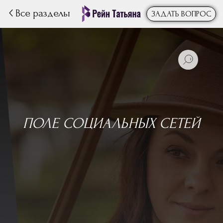
Все разделы
ЗАДАТЬ ВОПРОС
ПОЛЕ СОЦИАЛЬНЫХ СЕТЕЙ