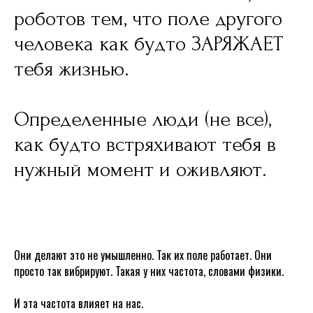
роботов тем, что поле другого
человека как будто ЗАРЯЖАЕТ
тебя жизнью.
Определенные люди (не все),
как будто встряхивают тебя в
нужный момент и оживляют.
Они делают это не умышленно. Так их поле работает. Они
просто так вибрируют. Такая у них частота, словами физики.
И эта частота влияет на нас.