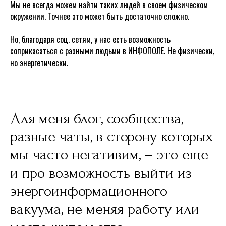
Мы не всегда можем найти таких людей в своем физическом
окружении. Точнее это может быть достаточно сложно.
Но, благодаря соц. сетям, у нас есть возможность
соприкасаться с разными людьми в ИНФОПОЛЕ. Не физически,
но энергетически.
Для меня блог, сообщества,
разные чаты, в сторону которых
мы часто негативим, – это еще
и про возможность выйти из
энергоинформационного
вакуума, не меняя работу или