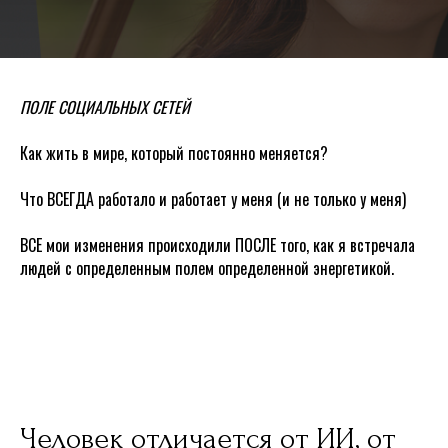
ПОЛЕ СОЦИАЛЬНЫХ СЕТЕЙ
Как жить в мире, который постоянно меняется?
Что ВСЕГДА работало и работает у меня (и не только у меня)
ВСЕ мои изменения происходили ПОСЛЕ того, как я встречала
людей с определенным полем определенной энергетикой.
Человек отличается от ИИ, от