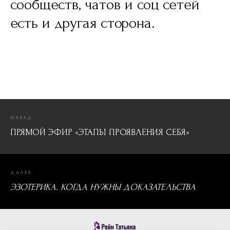
сообществ, чатов и соц сетей
есть и другая сторона.
НАЗАД
ПРЯМОЙ ЭФИР «ЭТАПЫ ПРОЯВЛЕНИЯ СЕБЯ»
ДАЛЕЕ
ЭЗОТЕРИКА. КОГДА НУЖНЫ ДОКАЗАТЕЛЬСТВА