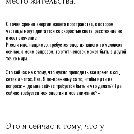
место жительства.
С точки зрения энергии нашего пространства, в котором
частицы могут двигаттся со скоростью света, расстояние не
имеет значение.
И если мне, например, требуется энергия какого-то человека
сейчас, с моим запросом, то этот человек может быть в другой
точке мира.
Это сейчас не к тому, что нужно проводить все время в соц
сетях и чатах. Нет. Я по-прежнему за то, чтобы идти из
вопроса: «Где мне сейчас требуется быть и что делать? Где
сейчас требуется моя энергия и мое внимание?»
Это я сейчас к тому, что у